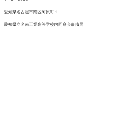
愛知県名古屋市南区阿原町１
愛知県立名南工業高等学校内同窓会事務局